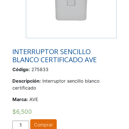
INTERRUPTOR SENCILLO
BLANCO CERTIFICADO AVE
Código:
275833
Descripción:
Interruptor sencillo blanco
certificado
Marca:
AVE
$
6,500
INTERRUPTOR
Comprar