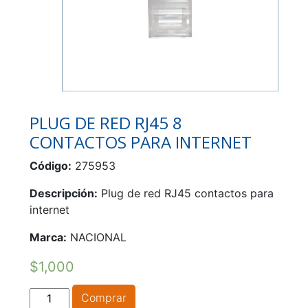
PLUG DE RED RJ45 8
CONTACTOS PARA INTERNET
Código:
275953
Descripción:
Plug de red RJ45 contactos para
internet
Marca:
NACIONAL
$
1,000
PLUG
Comprar