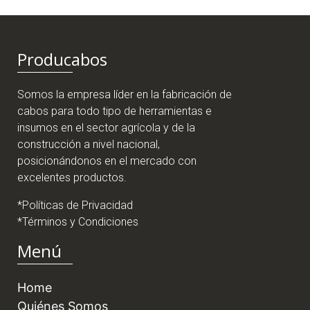
Producabos
Somos la empresa líder en la fabricación de
cabos para todo tipo de herramientas e
insumos en el sector agrícola y de la
construcción a nivel nacional,
posicionándonos en el mercado con
excelentes productos.
*Políticas de Privacidad
*Términos y Condiciones
Menú
Home
Quiénes Somos